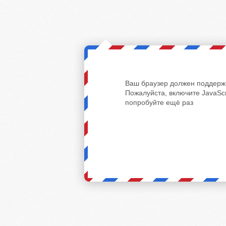
Ваш браузер должен поддержи
Пожалуйста, включите JavaScr
попробуйте ещё раз