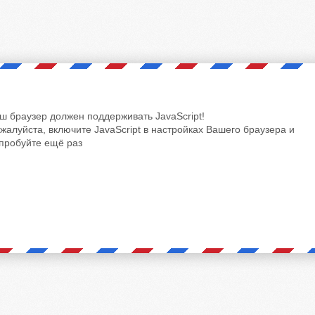
ш браузер должен поддерживать JavaScript!
жалуйста, включите JavaScript в настройках Вашего браузера и
пробуйте ещё раз