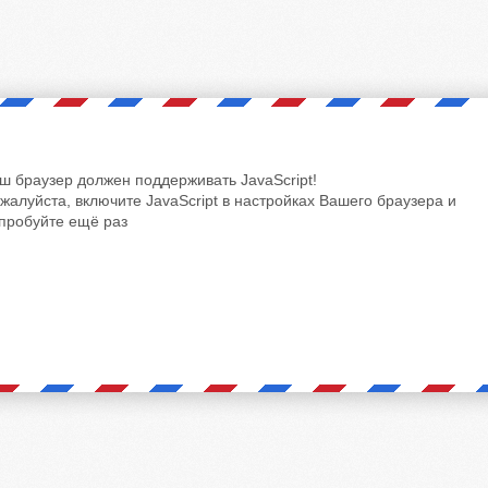
ш браузер должен поддерживать JavaScript!
жалуйста, включите JavaScript в настройках Вашего браузера и
пробуйте ещё раз