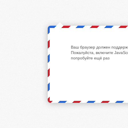
Ваш браузер должен поддержи
Пожалуйста, включите JavaScr
попробуйте ещё раз