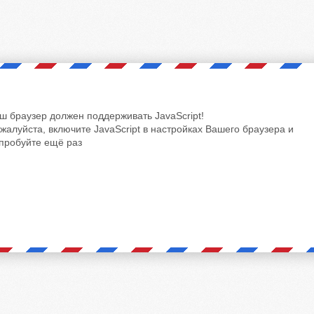
ш браузер должен поддерживать JavaScript!
жалуйста, включите JavaScript в настройках Вашего браузера и
пробуйте ещё раз