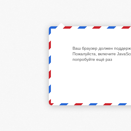
Ваш браузер должен поддержи
Пожалуйста, включите JavaScr
попробуйте ещё раз