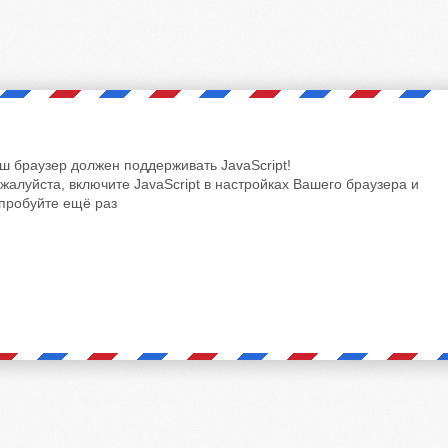
ш браузер должен поддерживать JavaScript!
жалуйста, включите JavaScript в настройках Вашего браузера и
пробуйте ещё раз