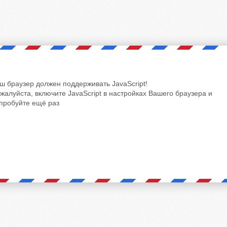
ш браузер должен поддерживать JavaScript!
жалуйста, включите JavaScript в настройках Вашего браузера и
пробуйте ещё раз