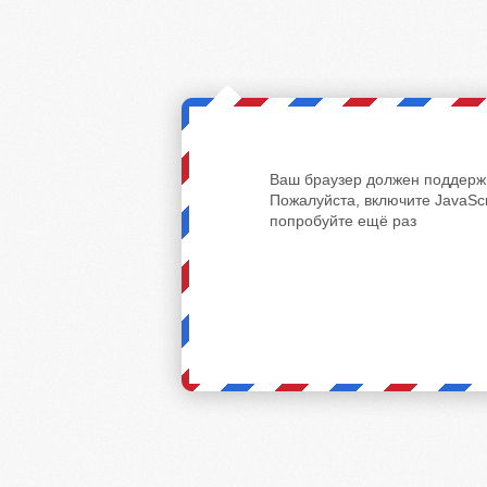
Ваш браузер должен поддержи
Пожалуйста, включите JavaScr
попробуйте ещё раз