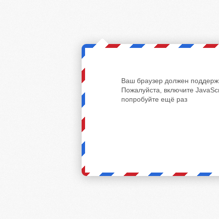
Ваш браузер должен поддержи
Пожалуйста, включите JavaScr
попробуйте ещё раз