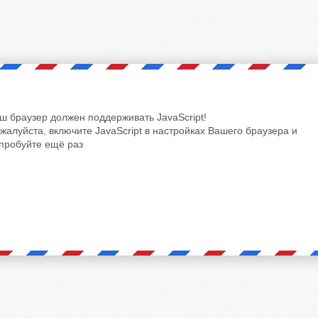
ш браузер должен поддерживать JavaScript!
жалуйста, включите JavaScript в настройках Вашего браузера и
пробуйте ещё раз