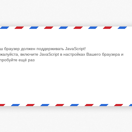
ш браузер должен поддерживать JavaScript!
жалуйста, включите JavaScript в настройках Вашего браузера и
пробуйте ещё раз