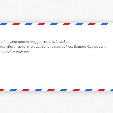
ш браузер должен поддерживать JavaScript!
жалуйста, включите JavaScript в настройках Вашего браузера и
пробуйте ещё раз