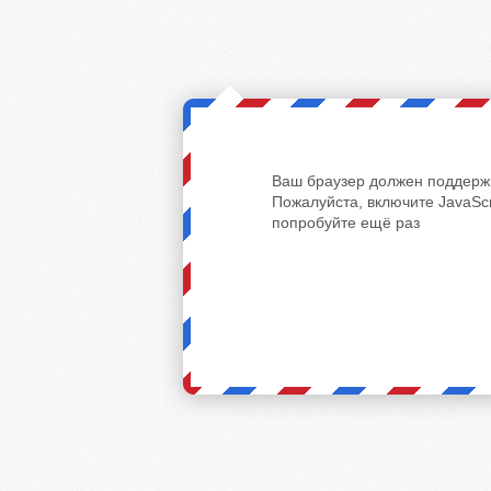
Ваш браузер должен поддержи
Пожалуйста, включите JavaScr
попробуйте ещё раз