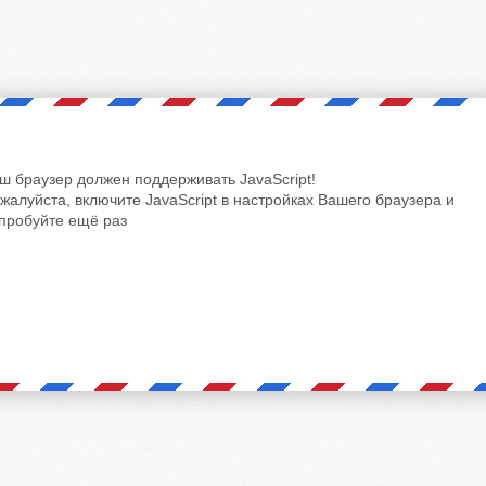
ш браузер должен поддерживать JavaScript!
жалуйста, включите JavaScript в настройках Вашего браузера и
пробуйте ещё раз