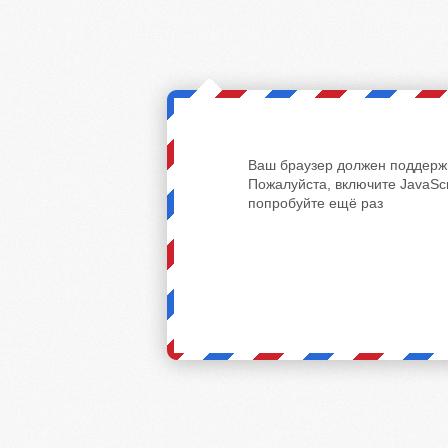
Ваш браузер должен поддержи
Пожалуйста, включите JavaScr
попробуйте ещё раз