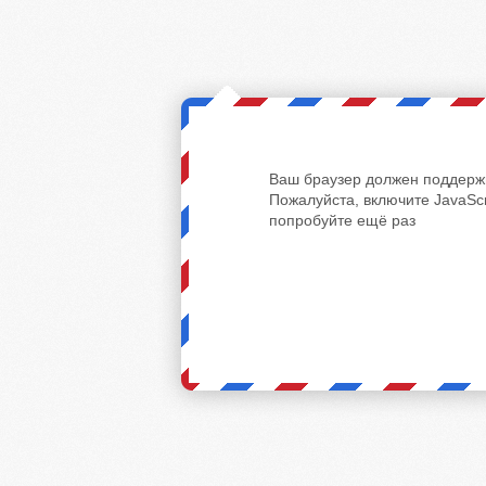
Ваш браузер должен поддержи
Пожалуйста, включите JavaScr
попробуйте ещё раз