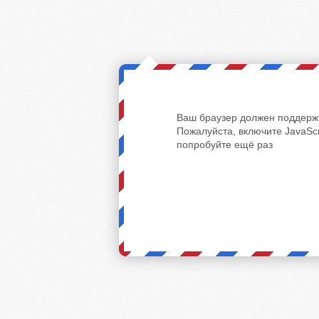
Ваш браузер должен поддержи
Пожалуйста, включите JavaScr
попробуйте ещё раз