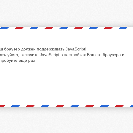
ш браузер должен поддерживать JavaScript!
жалуйста, включите JavaScript в настройках Вашего браузера и
пробуйте ещё раз