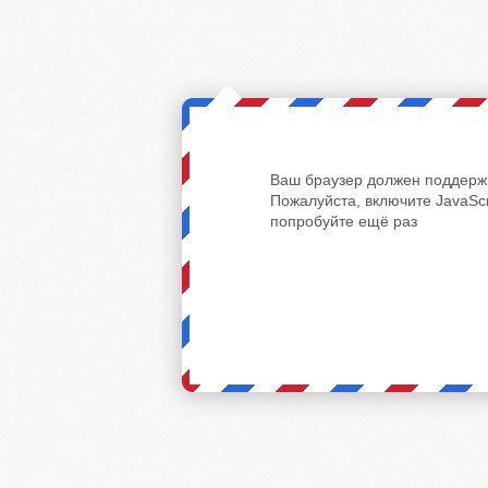
Ваш браузер должен поддержи
Пожалуйста, включите JavaScr
попробуйте ещё раз