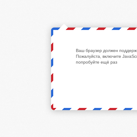
Ваш браузер должен поддержи
Пожалуйста, включите JavaScr
попробуйте ещё раз