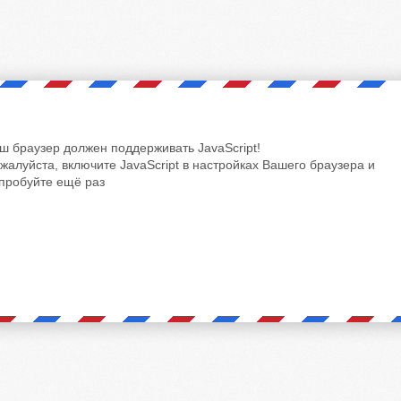
ш браузер должен поддерживать JavaScript!
жалуйста, включите JavaScript в настройках Вашего браузера и
пробуйте ещё раз