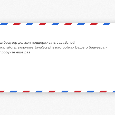
ш браузер должен поддерживать JavaScript!
жалуйста, включите JavaScript в настройках Вашего браузера и
пробуйте ещё раз