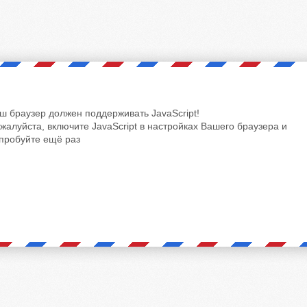
ш браузер должен поддерживать JavaScript!
жалуйста, включите JavaScript в настройках Вашего браузера и
пробуйте ещё раз