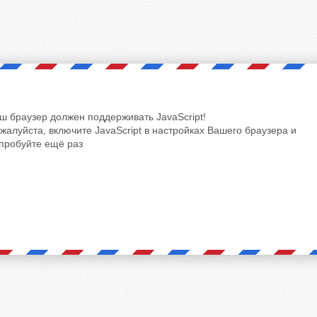
ш браузер должен поддерживать JavaScript!
жалуйста, включите JavaScript в настройках Вашего браузера и
пробуйте ещё раз