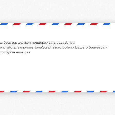
ш браузер должен поддерживать JavaScript!
жалуйста, включите JavaScript в настройках Вашего браузера и
пробуйте ещё раз