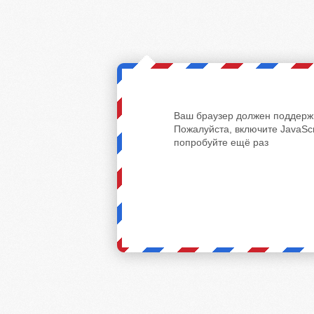
Ваш браузер должен поддержи
Пожалуйста, включите JavaScr
попробуйте ещё раз