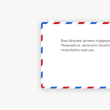
Ваш браузер должен поддержи
Пожалуйста, включите JavaScr
попробуйте ещё раз