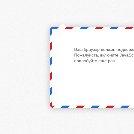
Ваш браузер должен поддержи
Пожалуйста, включите JavaScr
попробуйте ещё раз