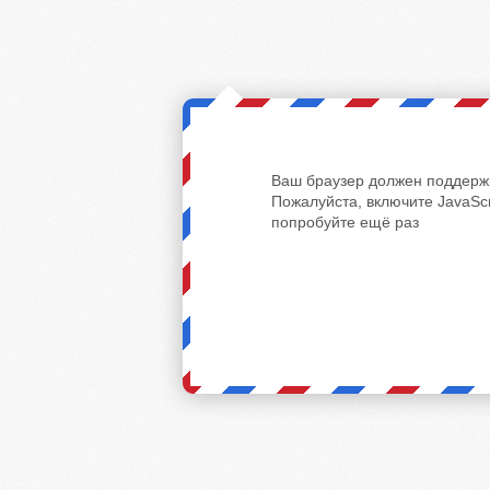
Ваш браузер должен поддержи
Пожалуйста, включите JavaScr
попробуйте ещё раз