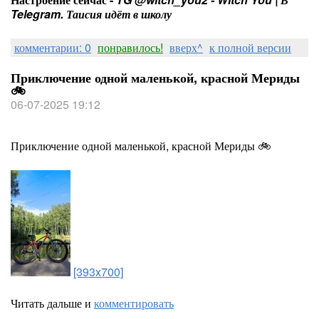
Telegram. Таисия идёт в школу
комментарии: 0
понравилось!
вверх^
к полной версии
Приключение одной маленькой, красной Мериды
🚲
06-07-2025 19:12
Приключение одной маленькой, красной Мериды 🚲
[393x700]
Читать дальше и
комментировать