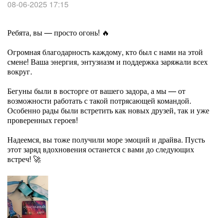
08-06-2025 17:15
Ребята, вы — просто огонь! 🔥
Огромная благодарность каждому, кто был с нами на этой
смене! Ваша энергия, энтузиазм и поддержка заряжали всех
вокруг.
Бегуны были в восторге от вашего задора, а мы — от
возможности работать с такой потрясающей командой.
Особенно рады были встретить как новых друзей, так и уже
проверенных героев!
Надеемся, вы тоже получили море эмоций и драйва. Пусть
этот заряд вдохновения останется с вами до следующих
встреч! 🚀