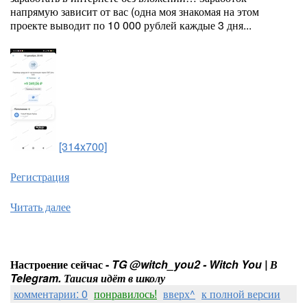
напрямую зависит от вас (одна моя знакомая на этом
проекте выводит по 10 000 рублей каждые 3 дня...
[314x700]
Регистрация
Читать далее
Настроение сейчас -
TG @witch_you2 - Witch You | В
Telegram. Таисия идёт в школу
комментарии: 0
понравилось!
вверх^
к полной версии