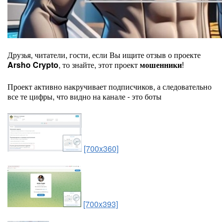
Друзья, читатели, гости, если Вы ищите отзыв о проекте
Arsho Crypto
, то знайте, этот проект
мошенники
!
Проект активно накручивает подписчиков, а следовательно
все те цифры, что видно на канале - это боты
[700x360]
[700x393]