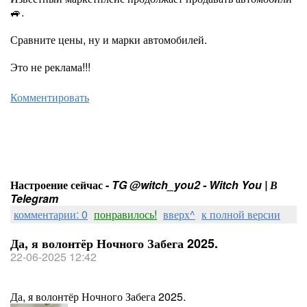
🚙.
Сравните цены, ну и марки автомобилей.
Это не реклама!!!
Комментировать
Настроение сейчас -
TG @witch_you2 - Witch You | В
Telegram
комментарии: 0
понравилось!
вверх^
к полной версии
Да, я волонтёр Ночного Забега 2025.
22-06-2025 12:42
Да, я волонтёр Ночного Забега 2025.