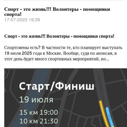
Спорт - это жизнь!!! Волонтеры - помощники
спорта!
17-07-2025 18:38
Спорт - это жизнь!!! Волонтеры - помощники спорта!
Спортсмены есть? В частности те, кто планирует выступать
19 июля 2025 года в Москве. Вообще, судя по анонсам, в
этот день будет много спортивных мероприятий, но...