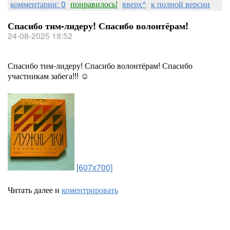
комментарии: 0
понравилось!
вверх^
к полной версии
Спасибо тим-лидеру! Спасибо волонтёрам!
24-08-2025 18:52
Спасибо тим-лидеру! Спасибо волонтёрам! Спасибо
участникам забега!!! ☺️
[607x700]
Читать далее и
коментрировать