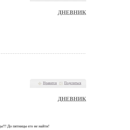
ДНЕВНИК
Нравится
Поделиться
ДНЕВНИК
!!! До пятницы его не найти!