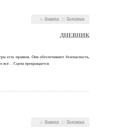
Нравится
Поделиться
ДНЕВНИК
гры есть правила. Они обеспечивают безопасность,
 то всё… Сцена прекращается.
Нравится
Поделиться