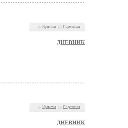
Нравится
Поделиться
ДНЕВНИК
Нравится
Поделиться
ДНЕВНИК