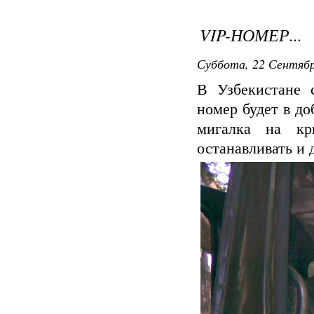
VIP-НОМЕР...
Суббота, 22 Сентябр
В Узбекистане 
номер будет в до
мигалка на кр
останавливать и