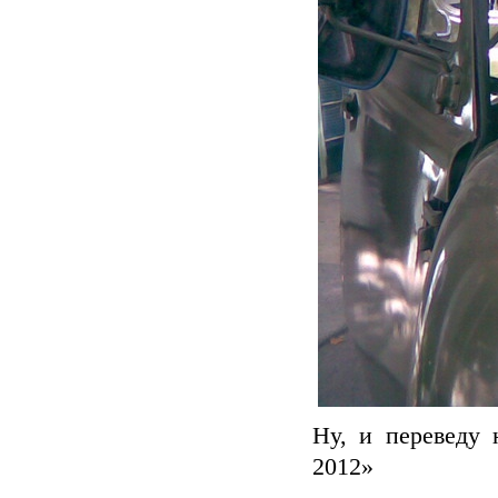
Ну, и переведу
2012»