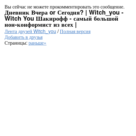
Вы сейчас не можете прокомментировать это сообщение.
Дневник Вчера or Сегодня? | Witch_you -
Witch You Шакирофф - самый большой
нон-конформист из всех |
Лента друзей Witch_you
/
Полная версия
Добавить в друзья
Страницы:
раньше»