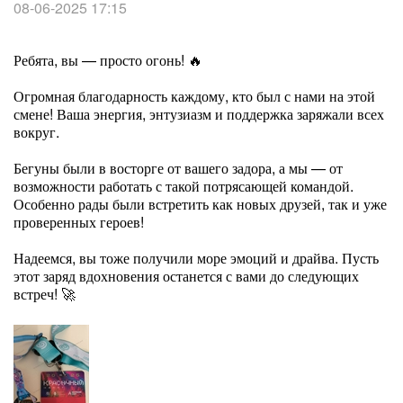
08-06-2025 17:15
Ребята, вы — просто огонь! 🔥
Огромная благодарность каждому, кто был с нами на этой
смене! Ваша энергия, энтузиазм и поддержка заряжали всех
вокруг.
Бегуны были в восторге от вашего задора, а мы — от
возможности работать с такой потрясающей командой.
Особенно рады были встретить как новых друзей, так и уже
проверенных героев!
Надеемся, вы тоже получили море эмоций и драйва. Пусть
этот заряд вдохновения останется с вами до следующих
встреч! 🚀