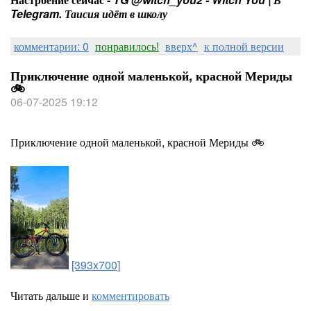
Telegram. Таисия идёт в школу
комментарии: 0
понравилось!
вверх^
к полной версии
Приключение одной маленькой, красной Мериды
🚲
06-07-2025 19:12
Приключение одной маленькой, красной Мериды 🚲
[393x700]
Читать дальше и
комментировать