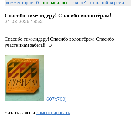
комментарии: 0
понравилось!
вверх^
к полной версии
Спасибо тим-лидеру! Спасибо волонтёрам!
24-08-2025 18:52
Спасибо тим-лидеру! Спасибо волонтёрам! Спасибо
участникам забега!!! ☺️
[607x700]
Читать далее и
коментрировать