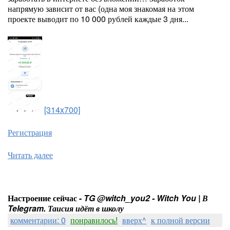
напрямую зависит от вас (одна моя знакомая на этом
проекте выводит по 10 000 рублей каждые 3 дня...
[314x700]
Регистрация
Читать далее
Настроение сейчас -
TG @witch_you2 - Witch You | В
Telegram. Таисия идёт в школу
комментарии: 0
понравилось!
вверх^
к полной версии