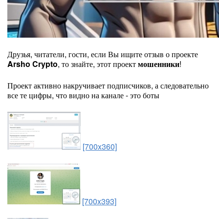
Друзья, читатели, гости, если Вы ищите отзыв о проекте
Arsho Crypto
, то знайте, этот проект
мошенники
!
Проект активно накручивает подписчиков, а следовательно
все те цифры, что видно на канале - это боты
[700x360]
[700x393]