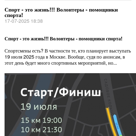
Спорт - это жизнь!!! Волонтеры - помощники
спорта!
17-07-2025 18:38
Спорт - это жизнь!!! Волонтеры - помощники спорта!
Спортсмены есть? В частности те, кто планирует выступать
19 июля 2025 года в Москве. Вообще, судя по анонсам, в
этот день будет много спортивных мероприятий, но...