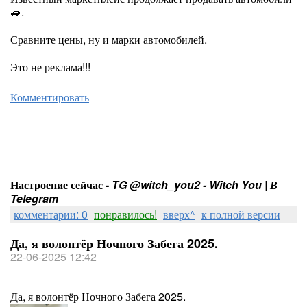
🚙.
Сравните цены, ну и марки автомобилей.
Это не реклама!!!
Комментировать
Настроение сейчас -
TG @witch_you2 - Witch You | В
Telegram
комментарии: 0
понравилось!
вверх^
к полной версии
Да, я волонтёр Ночного Забега 2025.
22-06-2025 12:42
Да, я волонтёр Ночного Забега 2025.