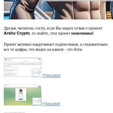
Друзья, читатели, гости, если Вы ищите отзыв о проекте
Arsho Crypto
, то знайте, этот проект
мошенники
!
Проект активно накручивает подписчиков, а следовательно
все те цифры, что видно на канале - это боты
[700x360]
[700x393]