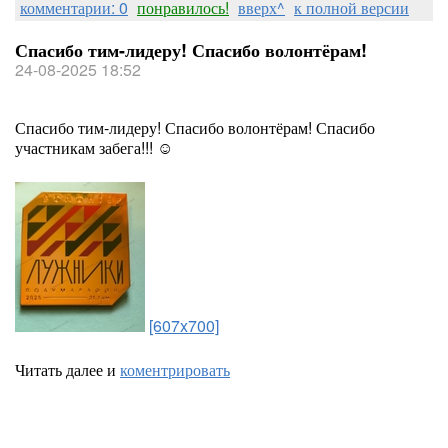
комментарии: 0
понравилось!
вверх^
к полной версии
Спасибо тим-лидеру! Спасибо волонтёрам!
24-08-2025 18:52
Спасибо тим-лидеру! Спасибо волонтёрам! Спасибо
участникам забега!!! ☺️
[607x700]
Читать далее и
коментрировать