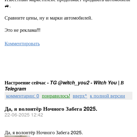
🚙.
Сравните цены, ну и марки автомобилей.
Это не реклама!!!
Комментировать
Настроение сейчас -
TG @witch_you2 - Witch You | В
Telegram
комментарии: 0
понравилось!
вверх^
к полной версии
Да, я волонтёр Ночного Забега 2025.
22-06-2025 12:42
Да, я волонтёр Ночного Забега 2025.