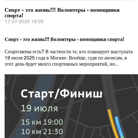
Спорт - это жизнь!!! Волонтеры - помощники
спорта!
17-07-2025 18:38
Спорт - это жизнь!!! Волонтеры - помощники спорта!
Спортсмены есть? В частности те, кто планирует выступать
19 июля 2025 года в Москве. Вообще, судя по анонсам, в
этот день будет много спортивных мероприятий, но...