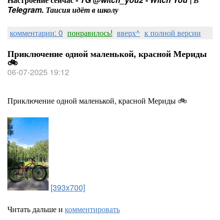
Telegram. Таисия идёт в школу
комментарии: 0
понравилось!
вверх^
к полной версии
Приключение одной маленькой, красной Мериды
🚲
06-07-2025 19:12
Приключение одной маленькой, красной Мериды 🚲
[393x700]
Читать дальше и
комментировать