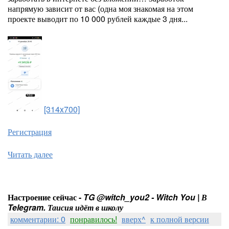
напрямую зависит от вас (одна моя знакомая на этом
проекте выводит по 10 000 рублей каждые 3 дня...
[314x700]
Регистрация
Читать далее
Настроение сейчас -
TG @witch_you2 - Witch You | В
Telegram. Таисия идёт в школу
комментарии: 0
понравилось!
вверх^
к полной версии