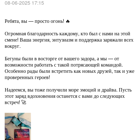
08-06-2025 17:15
Ребята, вы — просто огонь! 🔥
Огромная благодарность каждому, кто был с нами на этой
смене! Ваша энергия, энтузиазм и поддержка заряжали всех
вокруг.
Бегуны были в восторге от вашего задора, а мы — от
возможности работать с такой потрясающей командой.
Особенно рады были встретить как новых друзей, так и уже
проверенных героев!
Надеемся, вы тоже получили море эмоций и драйва. Пусть
этот заряд вдохновения останется с вами до следующих
встреч! 🚀