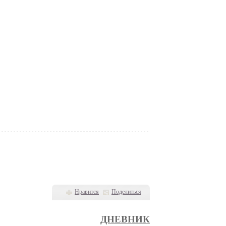
Нравится
Поделиться
ДНЕВНИК