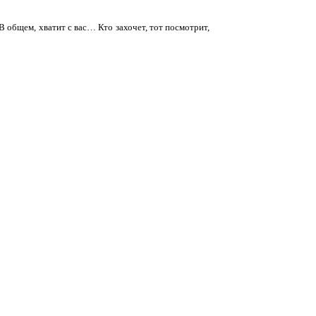
 В общем, хватит с вас… Кто захочет, тот посмотрит,