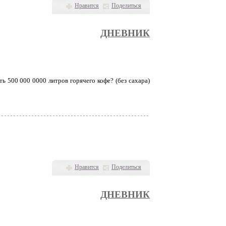
Нравится
Поделиться
ДНЕВНИК
ить 500 000 0000 литров горячего кофе? (без сахара)
Нравится
Поделиться
ДНЕВНИК