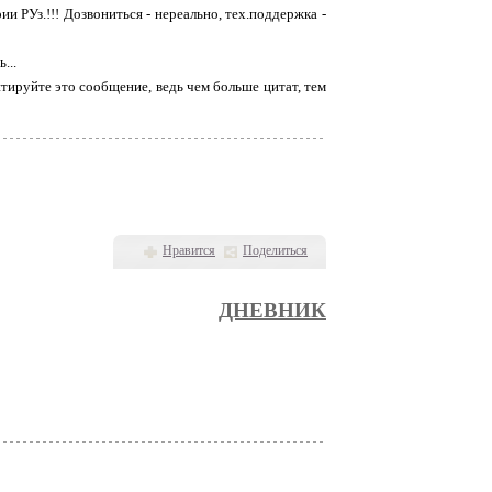
ии РУз.!!! Дозвониться - нереально, тех.поддержка -
...
тируйте это сообщение, ведь чем больше цитат, тем
Нравится
Поделиться
ДНЕВНИК