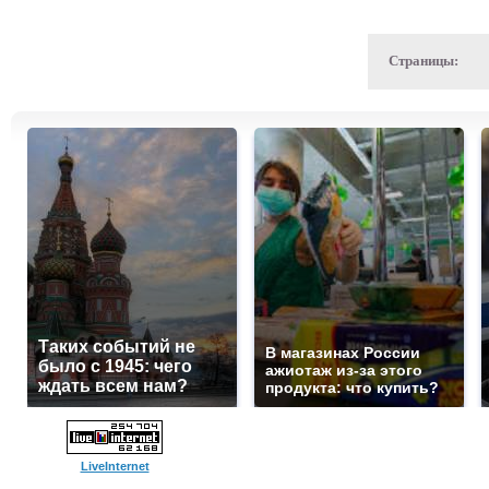
Страницы:
Таких событий не
В магазинах России
было с 1945: чего
ажиотаж из-за этого
ждать всем нам?
продукта: что купить?
LiveInternet