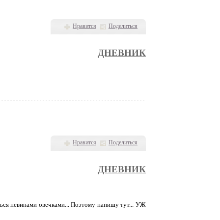
Нравится
Поделиться
ДНЕВНИК
Нравится
Поделиться
ДНЕВНИК
уться невинами овечками... Поэтому напишу тут... УЖ