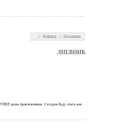
Нравится
Поделиться
ДНЕВНИК
СУПЕР, цены приемлеммые. Сегодня буду спать как