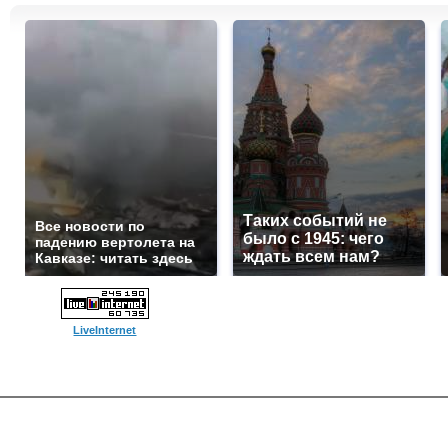
Таких событий не
Все новости по
было с 1945: чего
падению вертолета на
ждать всем нам?
Кавказе: читать здесь
LiveInternet