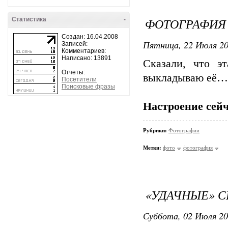
ФОТОГРАФИЯ
Статистика
-
Создан: 16.04.2008
Пятница, 22 Июля 20
Записей:
Комментариев:
Написано: 13891
Сказали, что э
Отчеты:
выкладываю её
Посетители
Поисковые фразы
Настроение сейч
Рубрики:
Фотографии
Метки:
фото
фотография
«УДАЧНЫЕ» 
Суббота, 02 Июля 20