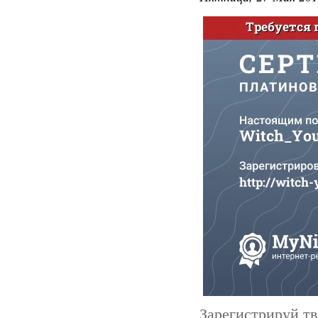
Зарегистрируй тв