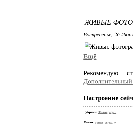
ЖИВЫЕ ФОТО
Воскресенье, 26 Июня
Ещё
Рекомендую с
Дополнительный 
Настроение сейч
Рубрики:
Фотографии
Метки:
фотографии