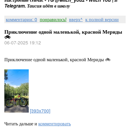
Telegram. Таисия идёт в школу
комментарии: 0
понравилось!
вверх^
к полной версии
Приключение одной маленькой, красной Мериды
🚲
06-07-2025 19:12
Приключение одной маленькой, красной Мериды 🚲
[393x700]
Читать дальше и
комментировать