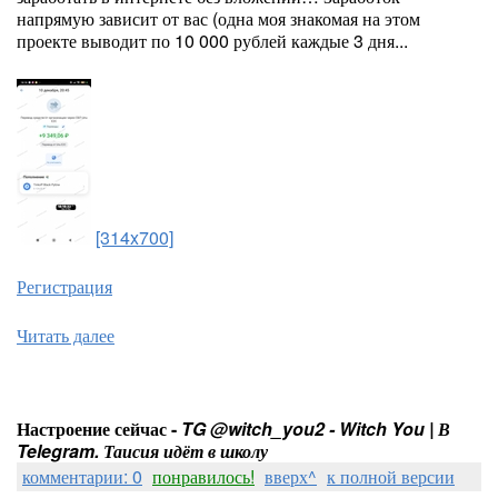
напрямую зависит от вас (одна моя знакомая на этом
проекте выводит по 10 000 рублей каждые 3 дня...
[314x700]
Регистрация
Читать далее
Настроение сейчас -
TG @witch_you2 - Witch You | В
Telegram. Таисия идёт в школу
комментарии: 0
понравилось!
вверх^
к полной версии