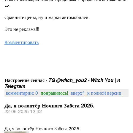
🚙.
Сравните цены, ну и марки автомобилей.
Это не реклама!!!
Комментировать
Настроение сейчас -
TG @witch_you2 - Witch You | В
Telegram
комментарии: 0
понравилось!
вверх^
к полной версии
Да, я волонтёр Ночного Забега 2025.
22-06-2025 12:42
Да, я волонтёр Ночного Забега 2025.