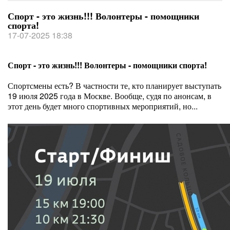
Спорт - это жизнь!!! Волонтеры - помощники
спорта!
17-07-2025 18:38
Спорт - это жизнь!!! Волонтеры - помощники спорта!
Спортсмены есть? В частности те, кто планирует выступать
19 июля 2025 года в Москве. Вообще, судя по анонсам, в
этот день будет много спортивных мероприятий, но...