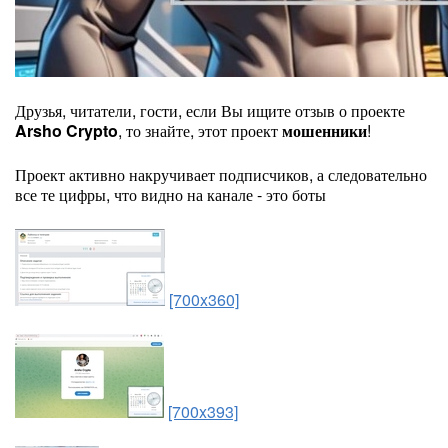
Друзья, читатели, гости, если Вы ищите отзыв о проекте
Arsho Crypto
, то знайте, этот проект
мошенники
!
Проект активно накручивает подписчиков, а следовательно
все те цифры, что видно на канале - это боты
[700x360]
[700x393]