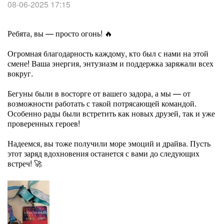
08-06-2025 17:15
Ребята, вы — просто огонь! 🔥
Огромная благодарность каждому, кто был с нами на этой
смене! Ваша энергия, энтузиазм и поддержка заряжали всех
вокруг.
Бегуны были в восторге от вашего задора, а мы — от
возможности работать с такой потрясающей командой.
Особенно рады были встретить как новых друзей, так и уже
проверенных героев!
Надеемся, вы тоже получили море эмоций и драйва. Пусть
этот заряд вдохновения останется с вами до следующих
встреч! 🚀