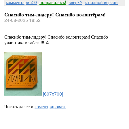
комментарии: 0
понравилось!
вверх^
к полной версии
Спасибо тим-лидеру! Спасибо волонтёрам!
24-08-2025 18:52
Спасибо тим-лидеру! Спасибо волонтёрам! Спасибо
участникам забега!!! ☺️
[607x700]
Читать далее и
коментрировать