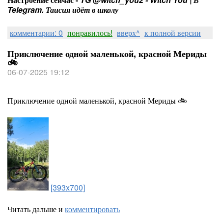
Telegram. Таисия идёт в школу
комментарии: 0
понравилось!
вверх^
к полной версии
Приключение одной маленькой, красной Мериды
🚲
06-07-2025 19:12
Приключение одной маленькой, красной Мериды 🚲
[393x700]
Читать дальше и
комментировать