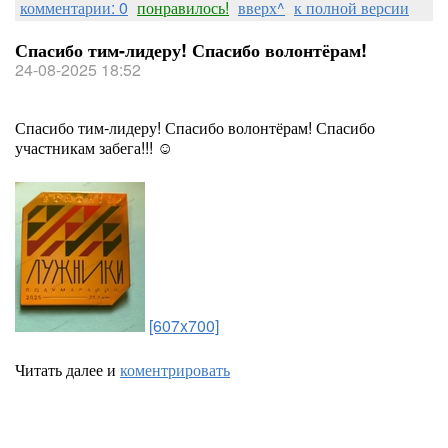
комментарии: 0
понравилось!
вверх^
к полной версии
Спасибо тим-лидеру! Спасибо волонтёрам!
24-08-2025 18:52
Спасибо тим-лидеру! Спасибо волонтёрам! Спасибо
участникам забега!!! ☺️
[607x700]
Читать далее и
коментрировать