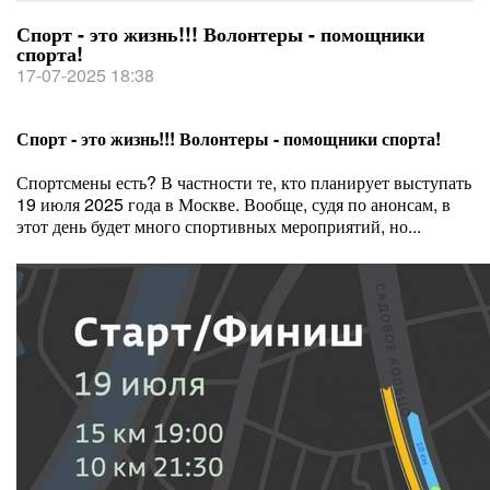
Спорт - это жизнь!!! Волонтеры - помощники
спорта!
17-07-2025 18:38
Спорт - это жизнь!!! Волонтеры - помощники спорта!
Спортсмены есть? В частности те, кто планирует выступать
19 июля 2025 года в Москве. Вообще, судя по анонсам, в
этот день будет много спортивных мероприятий, но...