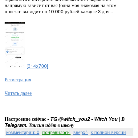
напрямую зависит от вас (одна моя знакомая на этом
проекте выводит по 10 000 рублей каждые 3 дня...
[314x700]
Регистрация
Читать далее
Настроение сейчас -
TG @witch_you2 - Witch You | В
Telegram. Таисия идёт в школу
комментарии: 0
понравилось!
вверх^
к полной версии