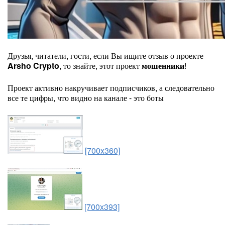
Друзья, читатели, гости, если Вы ищите отзыв о проекте
Arsho Crypto
, то знайте, этот проект
мошенники
!
Проект активно накручивает подписчиков, а следовательно
все те цифры, что видно на канале - это боты
[700x360]
[700x393]