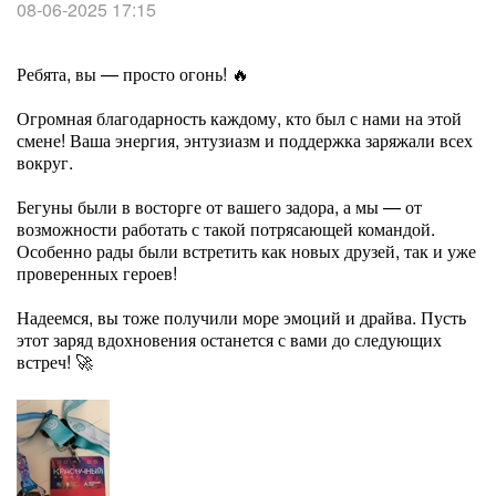
08-06-2025 17:15
Ребята, вы — просто огонь! 🔥
Огромная благодарность каждому, кто был с нами на этой
смене! Ваша энергия, энтузиазм и поддержка заряжали всех
вокруг.
Бегуны были в восторге от вашего задора, а мы — от
возможности работать с такой потрясающей командой.
Особенно рады были встретить как новых друзей, так и уже
проверенных героев!
Надеемся, вы тоже получили море эмоций и драйва. Пусть
этот заряд вдохновения останется с вами до следующих
встреч! 🚀