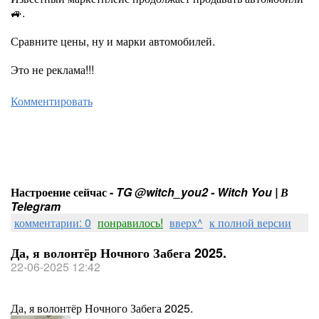
🚙.
Сравните цены, ну и марки автомобилей.
Это не реклама!!!
Комментировать
Настроение сейчас -
TG @witch_you2 - Witch You | В
Telegram
комментарии: 0
понравилось!
вверх^
к полной версии
Да, я волонтёр Ночного Забега 2025.
22-06-2025 12:42
Да, я волонтёр Ночного Забега 2025.