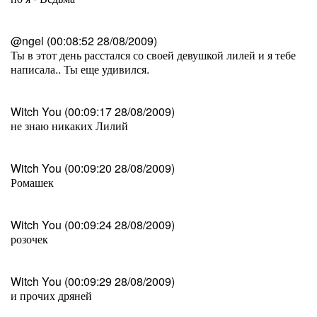
@ngel (00:08:52 28/08/2009)
Ты в этот день расстался со своей девушкой лилей и я тебе
написала.. Ты еще удивился.
Witch You (00:09:17 28/08/2009)
не знаю никаких Лилий
Witch You (00:09:20 28/08/2009)
Ромашек
Witch You (00:09:24 28/08/2009)
розочек
Witch You (00:09:29 28/08/2009)
и прочих дряней