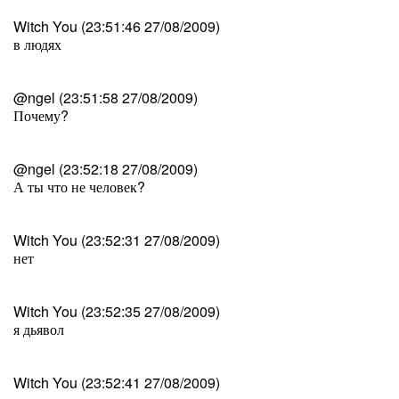
Witch You (23:51:46 27/08/2009)
в людях
@ngel (23:51:58 27/08/2009)
Почему?
@ngel (23:52:18 27/08/2009)
А ты что не человек?
Witch You (23:52:31 27/08/2009)
нет
Witch You (23:52:35 27/08/2009)
я дьявол
Witch You (23:52:41 27/08/2009)