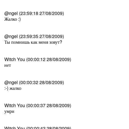
@ngel (23:59:18 27/08/2009)
Жалко :)
@ngel (23:59:35 27/08/2009)
Ты помнишь как меня зовут?
Witch You (00:00:12 28/08/2009)
нет
@ngel (00:00:32 28/08/2009)
:-) жалко
Witch You (00:00:37 28/08/2009)
умри
Witch You (00:00:42 28/08/2009)