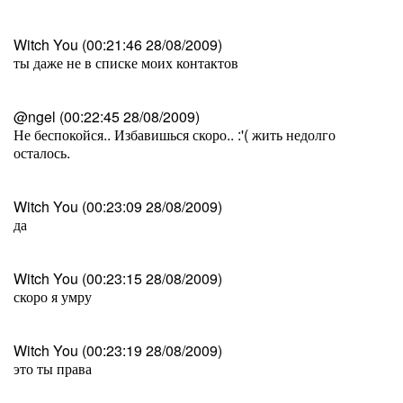
Witch You (00:21:46 28/08/2009)
ты даже не в списке моих контактов
@ngel (00:22:45 28/08/2009)
Не беспокойся.. Избавишься скоро.. :'( жить недолго
осталось.
Witch You (00:23:09 28/08/2009)
да
Witch You (00:23:15 28/08/2009)
скоро я умру
Witch You (00:23:19 28/08/2009)
это ты права