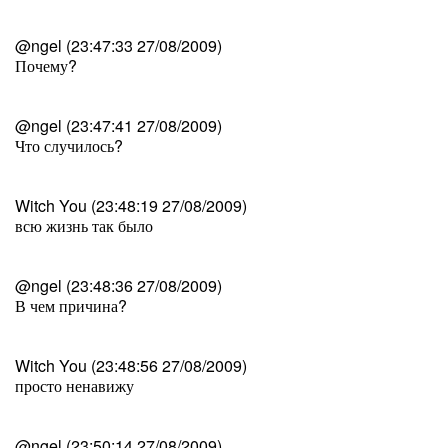
@ngel (23:47:33 27/08/2009)
Почему?
@ngel (23:47:41 27/08/2009)
Что случилось?
Witch You (23:48:19 27/08/2009)
всю жизнь так было
@ngel (23:48:36 27/08/2009)
В чем причина?
Witch You (23:48:56 27/08/2009)
просто ненавижу
@ngel (23:50:14 27/08/2009)