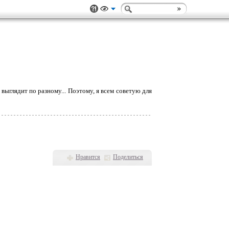
х выглядит по разному... Поэтому, я всем советую для
Нравится
Поделиться