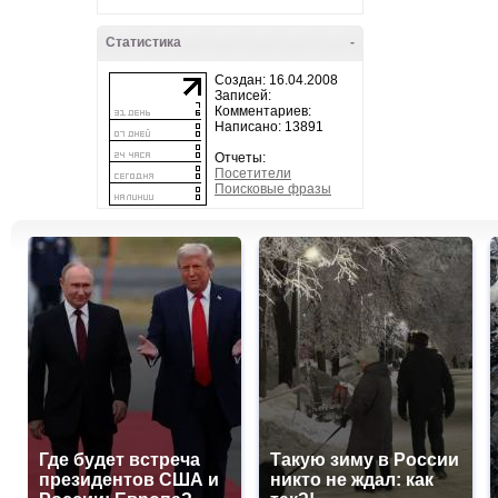
Статистика
-
Создан: 16.04.2008
Записей:
Комментариев:
Написано: 13891
Отчеты:
Посетители
Поисковые фразы
Где будет встреча
Такую зиму в России
президентов США и
никто не ждал: как