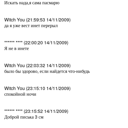
Искать нада,я сама пасмарю
Witch You (21:59:53 14/11/2009)
да я уже вест инет перерыл
****** **** (22:00:20 14/11/2009)
Я не в инете
Witch You (22:03:32 14/11/2009)
было бы здорово, если найдется что-нибудь
Witch You (23:15:10 14/11/2009)
спокойной ночи
****** **** (23:15:52 14/11/2009)
Доброй писька 3 см