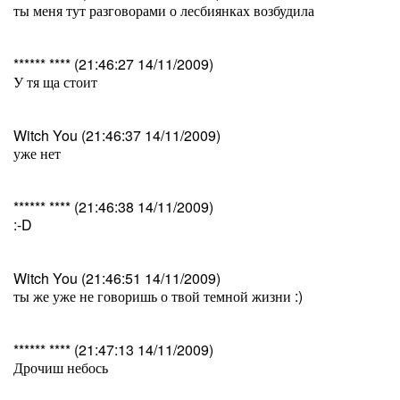
ты меня тут разговорами о лесбиянках возбудила
****** **** (21:46:27 14/11/2009)
У тя ща стоит
Witch You (21:46:37 14/11/2009)
уже нет
****** **** (21:46:38 14/11/2009)
:-D
Witch You (21:46:51 14/11/2009)
ты же уже не говоришь о твой темной жизни :)
****** **** (21:47:13 14/11/2009)
Дрочиш небось