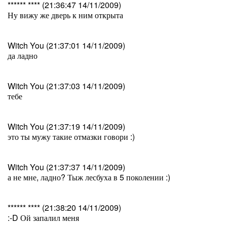
****** **** (21:36:47 14/11/2009)
Ну вижу же дверь к ним открыта
Witch You (21:37:01 14/11/2009)
да ладно
Witch You (21:37:03 14/11/2009)
тебе
Witch You (21:37:19 14/11/2009)
это ты мужу такие отмазки говори :)
Witch You (21:37:37 14/11/2009)
а не мне, ладно? Тыж лесбуха в 5 поколении :)
****** **** (21:38:20 14/11/2009)
:-D Ой запалил меня