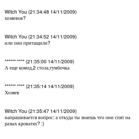
Witch You (21:34:48 14/11/2009)
хозяевов?
Witch You (21:34:52 14/11/2009)
или они притащили?
****** **** (21:35:00 14/11/2009)
А еще комод,2 стола,тумбочка
****** **** (21:35:14 14/11/2009)
Хозяев
Witch You (21:35:47 14/11/2009)
напрашивается вопрос: а откуда ты знаешь что они спят на
разых кроватях? :)