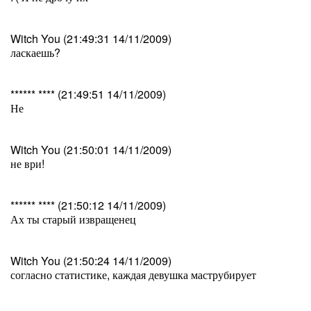
Witch You (21:49:31 14/11/2009)
ласкаешь?
****** **** (21:49:51 14/11/2009)
Не
Witch You (21:50:01 14/11/2009)
не ври!
****** **** (21:50:12 14/11/2009)
Ах ты старый извращенец
Witch You (21:50:24 14/11/2009)
согласно статистике, каждая девушка маструбирует