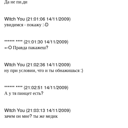
Да не пи.ди
Witch You (21:01:06 14/11/2009)
увидимся - покажу :-D
****** **** (21:01:30 14/11/2009)
=-O Правда пакажеш?
Witch You (21:02:36 14/11/2009)
ну при условии, что и ты обнажишься :)
****** **** (21:02:51 14/11/2009)
А у тя пинцет есть?
Witch You (21:03:13 14/11/2009)
зачем он мне? ты же медик