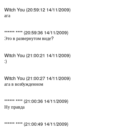
Witch You (20:59:12 14/11/2009)
ага
****** **** (20:59:36 14/11/2009)
Это в развернутом виде?
Witch You (21:00:21 14/11/2009)
:)
Witch You (21:00:27 14/11/2009)
ага в возбужденном
****** **** (21:00:36 14/11/2009)
Ну правда
****** **** (21:00:49 14/11/2009)