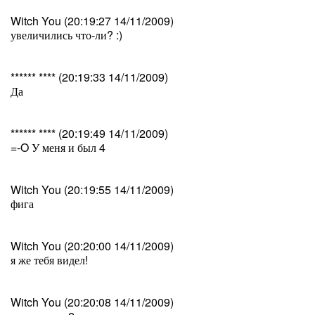
Witch You (20:19:27 14/11/2009)
увеличились что-ли? :)
****** **** (20:19:33 14/11/2009)
Да
****** **** (20:19:49 14/11/2009)
=-O У меня и был 4
Witch You (20:19:55 14/11/2009)
фига
Witch You (20:20:00 14/11/2009)
я же тебя видел!
Witch You (20:20:08 14/11/2009)