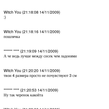
Witch You (21:18:08 14/11/2009)
:)
Witch You (21:18:16 14/11/2009)
пошлячка
****** **** (21:19:09 14/11/2009)
А че ведь лучше между сисек чем ладонями
Witch You (21:20:20 14/11/2009)
твои 4 размера просто не почувствуют 3 см
****** **** (21:20:53 14/11/2009)
Ну так черенок какойта