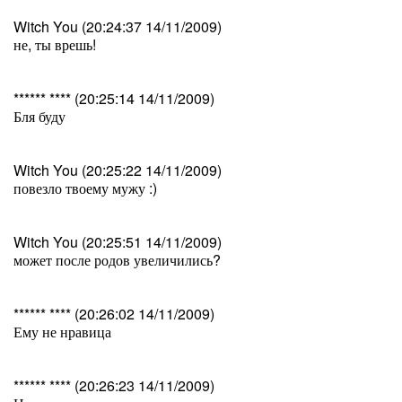
Witch You (20:24:37 14/11/2009)
не, ты врешь!
****** **** (20:25:14 14/11/2009)
Бля буду
Witch You (20:25:22 14/11/2009)
повезло твоему мужу :)
Witch You (20:25:51 14/11/2009)
может после родов увеличились?
****** **** (20:26:02 14/11/2009)
Ему не нравица
****** **** (20:26:23 14/11/2009)