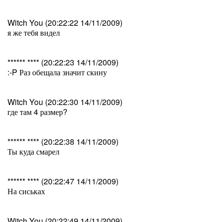
Witch You (20:22:22 14/11/2009)
я же тебя видел
****** **** (20:22:23 14/11/2009)
:-P Раз обещала значит скину
Witch You (20:22:30 14/11/2009)
где там 4 размер?
****** **** (20:22:38 14/11/2009)
Ты куда смарел
****** **** (20:22:47 14/11/2009)
На сиськах
Witch You (20:22:49 14/11/2009)