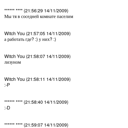
****** **** (21:56:29 14/11/2009)
Мы тя в соседней комнате паселим
Witch You (21:57:05 14/11/2009)
а работать где? :) у них? :)
Witch You (21:58:07 14/11/2009)
лизуном
Witch You (21:58:11 14/11/2009)
:-P
****** **** (21:58:40 14/11/2009)
:-D
****** **** (21:59:07 14/11/2009)