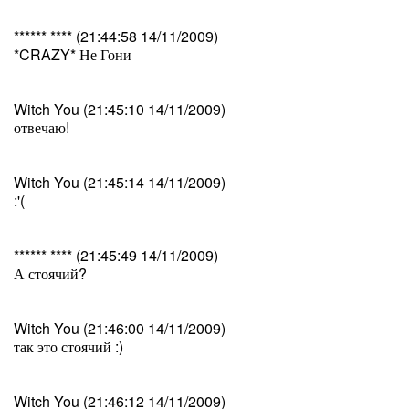
****** **** (21:44:58 14/11/2009)
*CRAZY* Не Гони
Witch You (21:45:10 14/11/2009)
отвечаю!
Witch You (21:45:14 14/11/2009)
:'(
****** **** (21:45:49 14/11/2009)
А стоячий?
Witch You (21:46:00 14/11/2009)
так это стоячий :)
Witch You (21:46:12 14/11/2009)