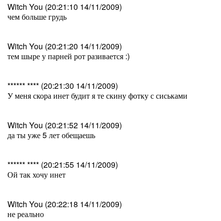
Witch You (20:21:10 14/11/2009)
чем больше грудь
Witch You (20:21:20 14/11/2009)
тем шыре у парней рот разивается :)
****** **** (20:21:30 14/11/2009)
У меня скора инет будит я те скину фотку с сиськами
Witch You (20:21:52 14/11/2009)
да ты уже 5 лет обещаешь
****** **** (20:21:55 14/11/2009)
Ой так хочу инет
Witch You (20:22:18 14/11/2009)
не реально