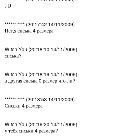
:-D
****** **** (20:17:42 14/11/2009)
Нет,я сиська 4 размера
Witch You (20:18:10 14/11/2009)
сиська?
Witch You (20:18:19 14/11/2009)
а другая сиська 0 размер что-ли?
****** **** (20:18:53 14/11/2009)
Сиськи 4 размера
Witch You (20:19:20 14/11/2009)
у тебя сиськи 4 размера?