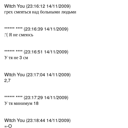
Witch You (23:16:12 14/11/2009)
грех смеяться над больными людьми
****** **** (23:16:39 14/11/2009)
:'( Я не смеюсь
****** **** (23:16:51 14/11/2009)
У тя не 3 см
Witch You (23:17:04 14/11/2009)
2,7
****** **** (23:17:29 14/11/2009)
У тя минимум 18
Witch You (23:18:44 14/11/2009)
=-O