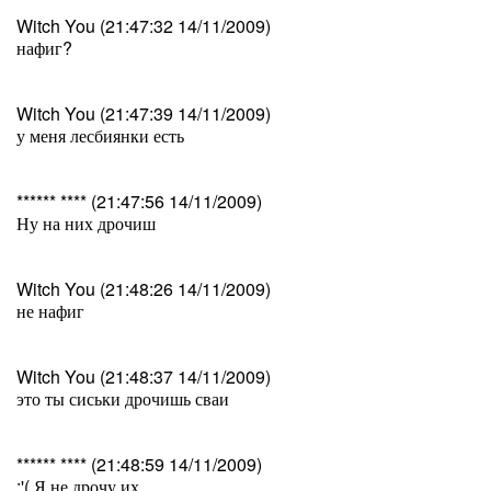
Witch You (21:47:32 14/11/2009)
нафиг?
Witch You (21:47:39 14/11/2009)
у меня лесбиянки есть
****** **** (21:47:56 14/11/2009)
Ну на них дрочиш
Witch You (21:48:26 14/11/2009)
не нафиг
Witch You (21:48:37 14/11/2009)
это ты сиськи дрочишь сваи
****** **** (21:48:59 14/11/2009)
:'( Я не дрочу их