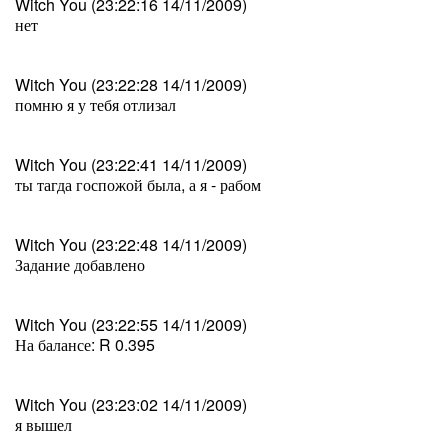
Witch You (23:22:16 14/11/2009)
нет
Witch You (23:22:28 14/11/2009)
помню я у тебя отлизал
Witch You (23:22:41 14/11/2009)
ты тагда госпожой была, а я - рабом
Witch You (23:22:48 14/11/2009)
Задание добавлено
Witch You (23:22:55 14/11/2009)
На балансе: R 0.395
Witch You (23:23:02 14/11/2009)
я вышел