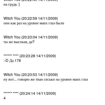
на грудь :)
Witch You (20:22:59 14/11/2009)
они как раз на уровне маих глаз были
Witch You (20:23:04 14/11/2009)
ты же высокая, да?
****** **** (20:23:28 14/11/2009)
:-D Да.178
Witch You (20:23:53 14/11/2009)
ну вот... говорю же тваи сиськи на уровне маих глаз
****** **** (20:24:14 14/11/2009)
4