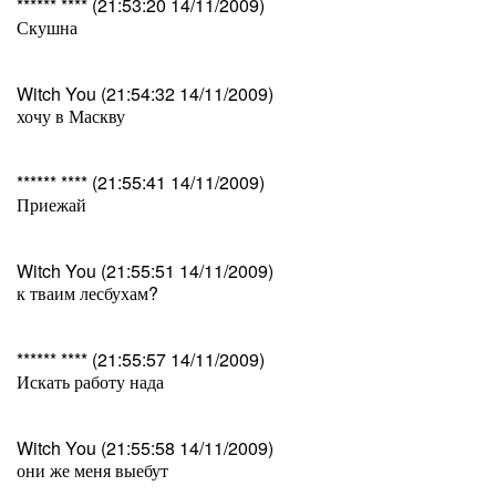
****** **** (21:53:20 14/11/2009)
Скушна
Witch You (21:54:32 14/11/2009)
хочу в Маскву
****** **** (21:55:41 14/11/2009)
Приежай
Witch You (21:55:51 14/11/2009)
к тваим лесбухам?
****** **** (21:55:57 14/11/2009)
Искать работу нада
Witch You (21:55:58 14/11/2009)
они же меня выебут