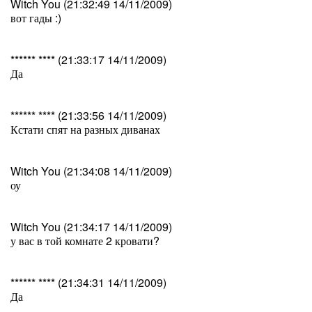
Witch You (21:32:49 14/11/2009)
вот гады :)
****** **** (21:33:17 14/11/2009)
Да
****** **** (21:33:56 14/11/2009)
Кстати спят на разных диванах
Witch You (21:34:08 14/11/2009)
оу
Witch You (21:34:17 14/11/2009)
у вас в той комнате 2 кровати?
****** **** (21:34:31 14/11/2009)
Да