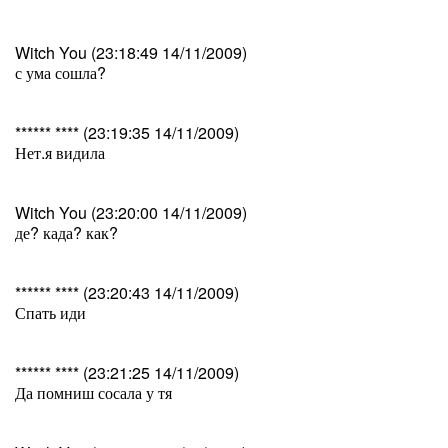
Witch You (23:18:49 14/11/2009)
с ума сошла?
****** **** (23:19:35 14/11/2009)
Нет.я видила
Witch You (23:20:00 14/11/2009)
де? када? как?
****** **** (23:20:43 14/11/2009)
Спать иди
****** **** (23:21:25 14/11/2009)
Да помниш сосала у тя