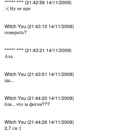
****** **** (21:42:56 14/11/2009)
:-( Ну не ври
Witch You (21:43:10 14/11/2009)
померить?
****** **** (21:43:21 14/11/2009)
Аха
Witch You (21:43:51 14/11/2009)
ща...
Witch You (21:44:20 14/11/2009)
бля... что за фигня???
Witch You (21:44:26 14/11/2009)
2,7 см :(