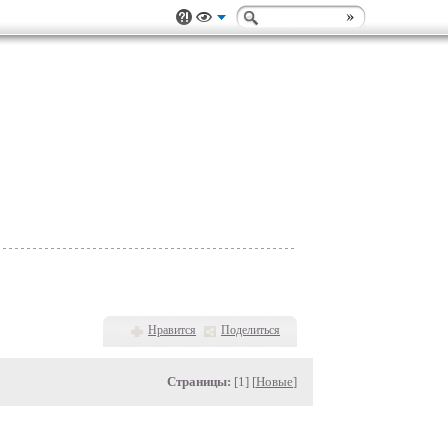
Нравится
Поделиться
Страницы:
[1] [
Новые
]