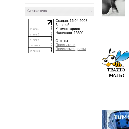
Статистика
-
Создан: 16.04.2008
Записей:
Комментариев:
Написано: 13891
Отчеты:
Посетители
Поисковые фразы