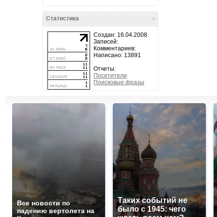
Статистика
-
Создан: 16.04.2008
Записей:
Комментариев:
Написано: 13891
Отчеты:
Посетители
Поисковые фразы
Таких событий не
Все новости по
было с 1945: чего
падению вертолета на