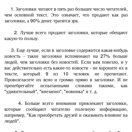
1. Заголовки читают в пять раз большее число читателей,
чем основной текст. Это означает, что продают как раз
заголовки, а 90% денег тратятся зря.
2. Лучше всего продают заголовки, которые обещают
какую-то пользу.
3. Еще лучше, если в заголовке содержится какая-нибудь
новость - такие заголовки вспоминают на 27% больше
людей, чем заголовки без новостей. Если вам повезло, и у
вас действительно есть какие-то новости - не хороните их в
тексте, который 9 из 10 человек не прочитают.
Провозгласите их ясно и громко прямо в заголовке. И не
пренебрегайте испытанными словами такими, как
"удивительный", "внезапно", "новинка" и т. д.
4. Больше всего внимания привлекают заголовки,
которые сообщают читателю полезную информацию,
например, "Как приобретать друзей и оказывать влияние на
людей".